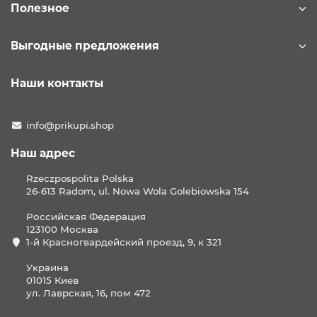
Полезное
Выгодные предложения
Наши контакты
info@prikupi.shop
Наш адрес
Rzeczpospolita Polska
26-613 Radom, ul. Nowa Wola Golebiowska 154
Российская Федерация
123100 Москва
1-й Красногвардейский проезд, 9, к 321
Украина
01015 Киев
ул. Лаврская, 16, пом 472