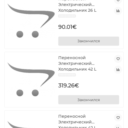
Электрический
Холодильник 26 L
90.01€
Закончился
Переносной
Электрический
Холодильник 42 L
319.26€
Закончился
Переносной
Электрический
Холодильник 42 L