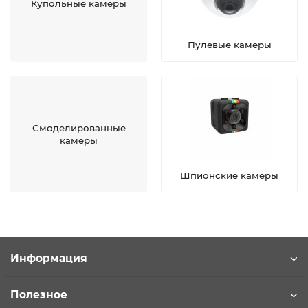
Купольные камеры
Пулевые камеры
Смоделированные
камеры
Шпионские камеры
Информация
Полезное