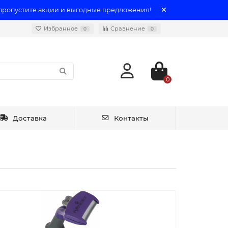
 пропустите акции и выгодные предложения!
Избранное
Сравнение
0
0
0
Доставка
Контакты