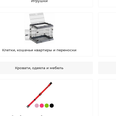
Игрушки
Клетки, кошачьи квартиры и переноски
Кровати, одеяла и мебель