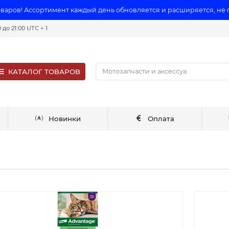
оваров! Ассортимент каждый день обновляется и расширяется, не
до 21:00 UTC + 1
КАТАЛОГ ТОВАРОВ
Новинки
Оплата