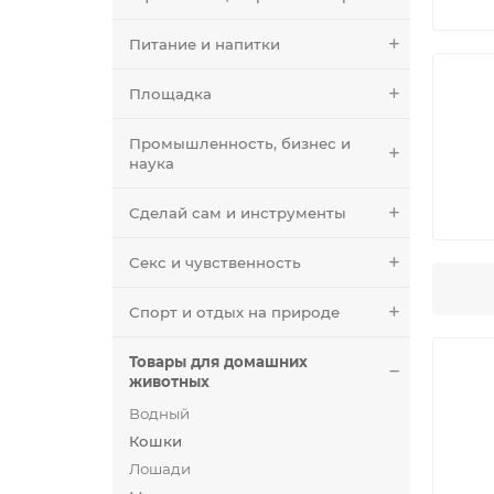
Питание и напитки
Площадка
Промышленность, бизнес и
наука
Сделай сам и инструменты
Секс и чувственность
Спорт и отдых на природе
Товары для домашних
животных
Водный
Кошки
Лошади