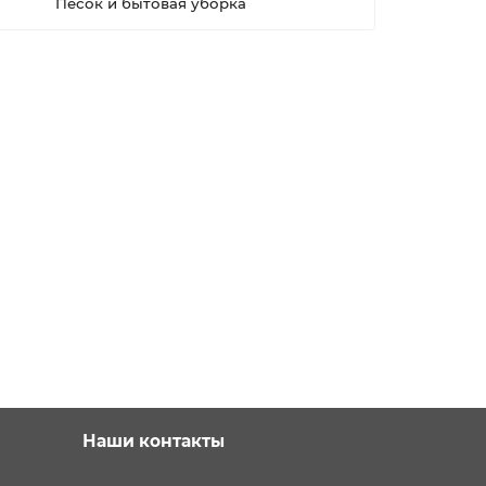
Песок и бытовая уборка
Наши контакты