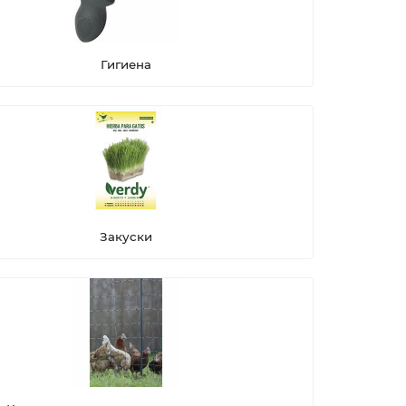
Гигиена
Закуски