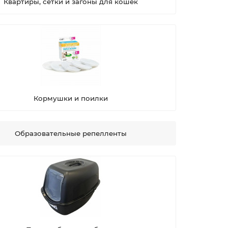
Квартиры, сетки и загоны для кошек
Кормушки и поилки
Образовательные репелленты