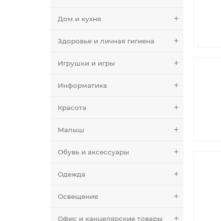
Дом и кухня
Здоровье и личная гигиена
Игрушки и игры
Информатика
Красота
Малыш
Обувь и аксессуары
Одежда
Освещение
Офис и канцелярские товары