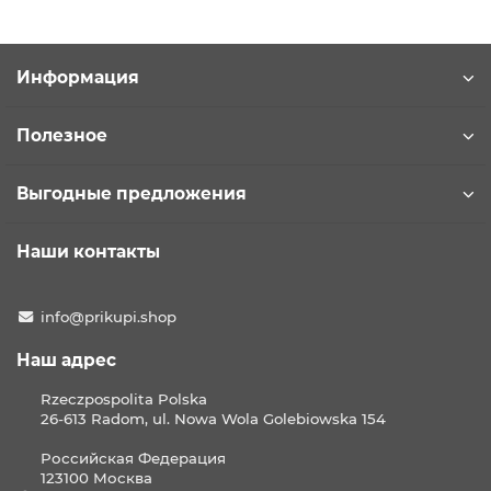
Информация
Полезное
Выгодные предложения
Наши контакты
info@prikupi.shop
Наш адрес
Rzeczpospolita Polska
26-613 Radom, ul. Nowa Wola Golebiowska 154
Российская Федерация
123100 Москва