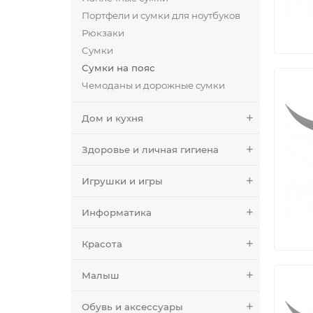
Портфели и сумки для ноутбуков
Рюкзаки
Сумки
Сумки на пояс
Чемоданы и дорожные сумки
Дом и кухня
Здоровье и личная гигиена
Игрушки и игры
Информатика
Красота
Малыш
Обувь и аксессуары