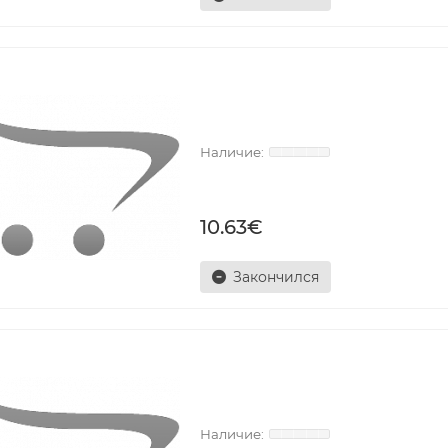
10.63€
Закончился