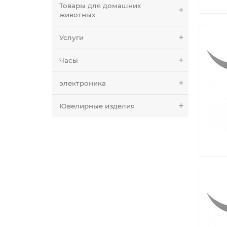
Товары для домашних
животных
Услуги
Часы
электроника
Ювелирные изделия