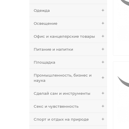
Одежда
Освещение
Офис и канцелярские товары
Питание и напитки
Площадка
Промышленность, бизнес и
наука
Сделай сам и инструменты
Секс и чувственность
Спорт и отдых на природе