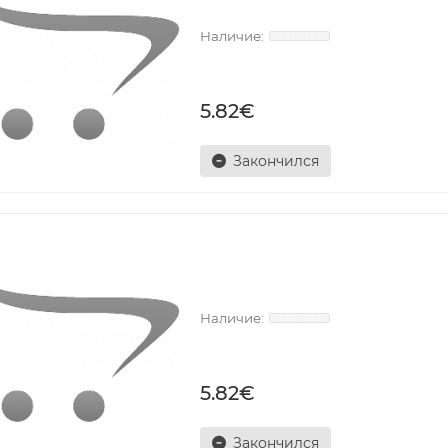
5.82€
Закончился
5.82€
Закончился