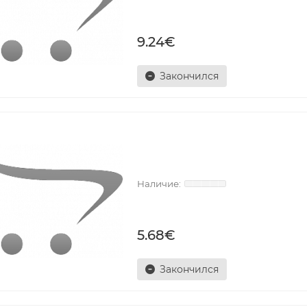
9.24€
Закончился
5.68€
Закончился