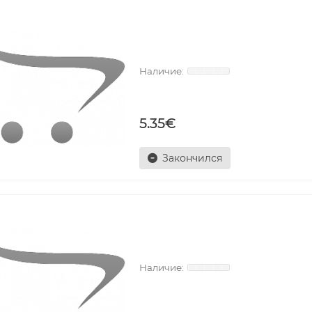
5.35€
Закончился