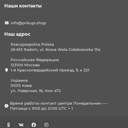
Наши контакты
info@prikupi.shop
Наш адрес
Rzeczpospolita Polska
26-613 Radom, ul. Nowa Wola Golebiowska 154
Российская Федерация
123100 Москва
1-й Красногвардейский проезд, 9, к 321
Украина
01015 Киев
ул. Лаврская, 16, пом 472
Время работы контакт центра Понедельник-----
Пятница с 9:00 до 21:00 UTC + 1