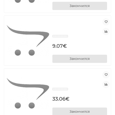
Закончился
9.07€
Закончился
33.06€
Закончился