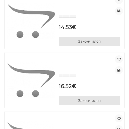
14.53€
Закончился
16.52€
Закончился