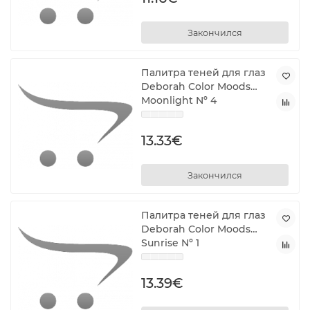
Закончился
Палитра теней для глаз
Deborah Color Moods
Moonlight Nº 4
13.33€
Закончился
Палитра теней для глаз
Deborah Color Moods
Sunrise Nº 1
13.39€