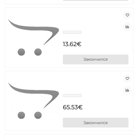
13.62€
Закончился
65.53€
Закончился