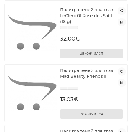
Палитра теней для глаз
LeClerc 01 Rose des Sables
(18 g)
32.00€
Закончился
Палитра теней для глаз
Mad Beauty Friends II
13.03€
Закончился
Палитра теней для глаз