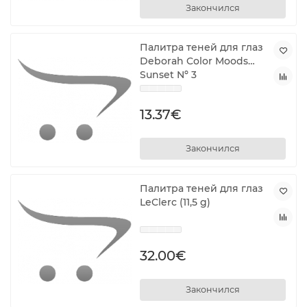
Закончился
Палитра теней для глаз
Deborah Color Moods
Sunset Nº 3
13.37€
Закончился
Палитра теней для глаз
LeClerc (11,5 g)
32.00€
Закончился