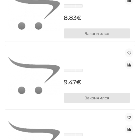
8.83€
Закончился
9.47€
Закончился