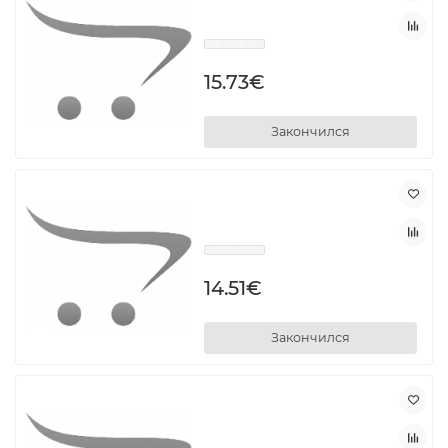
15.73€
Закончился
14.51€
Закончился