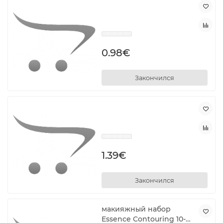
0.98€
Закончился
1.39€
Закончился
макияжный набор
Essence Contouring 10-