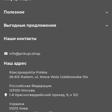
Полезное
Выгодные предложения
Наши контакты
info@prikupi.shop
Наш адрес
Rzeczpospolita Polska
26-613 Radom, ul. Nowa Wola Golebiowska 154
Российская Федерация
123100 Москва
1-й Красногвардейский проезд, 9, к 321
Украина
01015 Киев