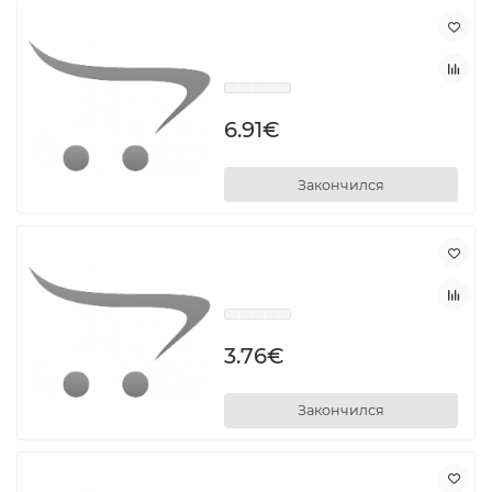
6.91€
Закончился
3.76€
Закончился