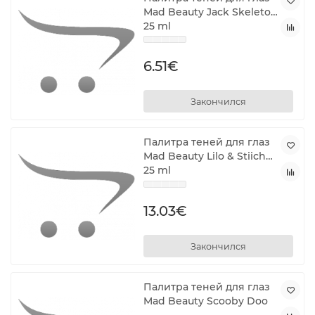
Mad Beauty Jack Skeleton
25 ml
6.51€
Закончился
Палитра теней для глаз
Mad Beauty Lilo & Stiich
25 ml
13.03€
Закончился
Палитра теней для глаз
Mad Beauty Scooby Doo