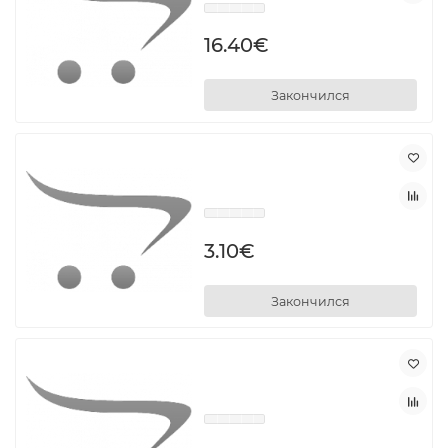
16.40€
Закончился
3.10€
Закончился