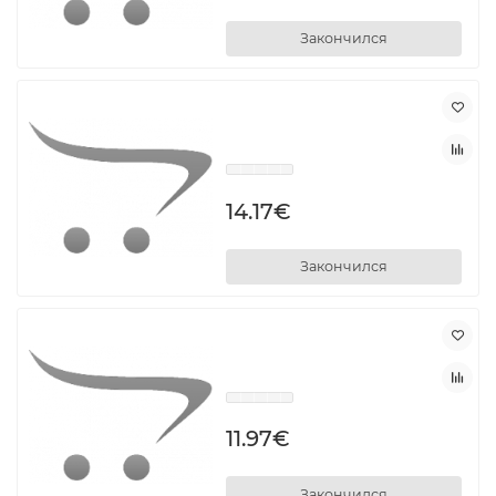
Закончился
14.17€
Закончился
11.97€
Закончился