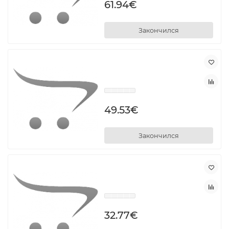
61.94€
Закончился
49.53€
Закончился
32.77€