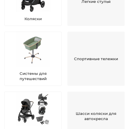
Легкие стулья
Коляски
Спортивные тележки
Системы для
путешествий
Шасси коляски для
автокресла