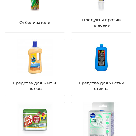
Продукты против
Отбеливатели
плесени
Средства для мытья
Средства для чистки
полов
стекла