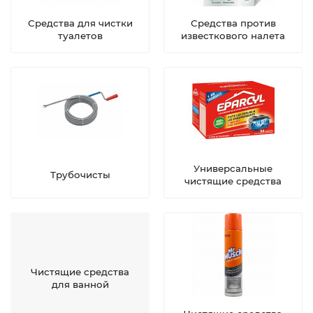
Средства для чистки
Средства против
туалетов
известкового налета
Универсальные
Трубочисты
чистящие средства
Чистящие средства
для ванной