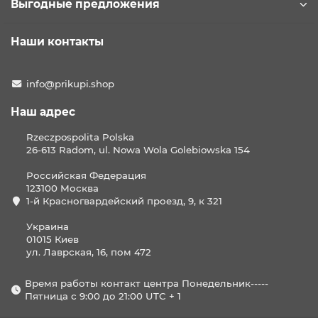
Выгодные предложения
Наши контакты
info@prikupi.shop
Наш адрес
Rzeczpospolita Polska
26-613 Radom, ul. Nowa Wola Golebiowska 154
Российская Федерация
123100 Москва
1-й Красногвардейский проезд, 9, к 321
Украина
01015 Киев
ул. Лаврская, 16, пом 472
Время работы контакт центра Понедельник-----
Пятница с 9:00 до 21:00 UTC + 1