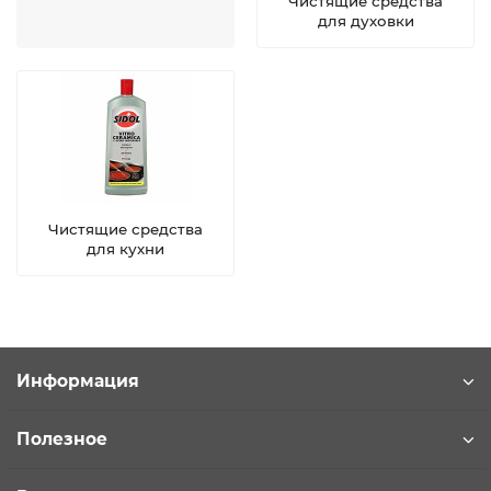
Чистящие средства
для духовки
Чистящие средства
для кухни
Информация
Полезное