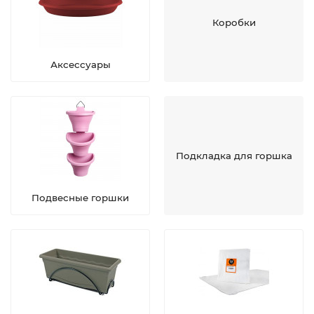
Коробки
Аксессуары
Подкладка для горшка
Подвесные горшки