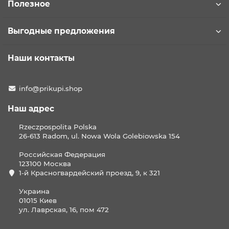
Полезное
Выгодные предложения
Наши контакты
info@prikupi.shop
Наш адрес
Rzeczpospolita Polska
26-613 Radom, ul. Nowa Wola Golebiowska 154
Российская Федерация
123100 Москва
1-й Красногвардейский проезд, 9, к 321
Украина
01015 Киев
ул. Лаврская, 16, пом 472