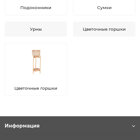
Подоконники
Сумки
Урны
Цветочные горшки
Цветочные горшки
Информация