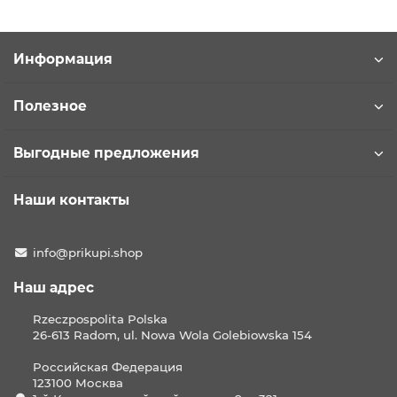
Информация
Полезное
Выгодные предложения
Наши контакты
info@prikupi.shop
Наш адрес
Rzeczpospolita Polska
26-613 Radom, ul. Nowa Wola Golebiowska 154
Российская Федерация
123100 Москва