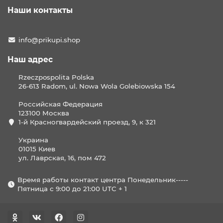
Наши контакты
info@prikupi.shop
Наш адрес
Rzeczpospolita Polska
26-613 Radom, ul. Nowa Wola Golebiowska 154
Российская Федерация
123100 Москва
1-й Красногвардейский проезд, 9, к 321
Украина
01015 Киев
ул. Лаврская, 16, пом 472
Время работы контакт центра Понедельник-----
Пятница с 9:00 до 21:00 UTC + 1