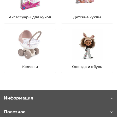
Аксессуары для кукол
Детские куклы
Коляски
Одежда и обувь
Информация
Полезное