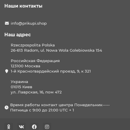
Наши контакты
info@prikupi.shop
Наш адрес
Rzeczpospolita Polska
26-613 Radom, ul. Nowa Wola Golebiowska 154
Российская Федерация
123100 Москва
1-й Красногвардейский проезд, 9, к 321
Украина
01015 Киев
ул. Лаврская, 16, пом 472
Время работы контакт центра Понедельник-----
Пятница с 9:00 до 21:00 UTC + 1