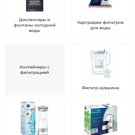
Диспенсеры и
Картриджи фильтров
фонтаны холодной
для воды
воды
Контейнеры с
фильтрацией
Фильтр-кувшины