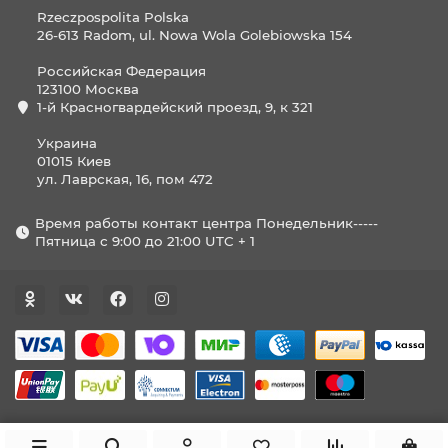
Rzeczpospolita Polska
26-613 Radom, ul. Nowa Wola Golebiowska 154
Российская Федерация
123100 Москва
1-й Красногвардейский проезд, 9, к 321
Украина
01015 Киев
ул. Лаврская, 16, пом 472
Время работы контакт центра Понедельник-----
Пятница с 9:00 до 21:00 UTC + 1