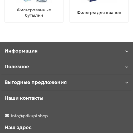
Фильтрованные
Фильтры для кранов
бутылки
Информация
Полезное
Выгодные предложения
Наши контакты
info@prikupi.shop
Наш адрес