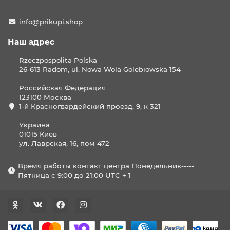
info@prikupi.shop
Наш адрес
Rzeczpospolita Polska
26-613 Radom, ul. Nowa Wola Golebiowska 154
Российская Федерация
123100 Москва
1-й Красногвардейский проезд, 9, к 321
Украина
01015 Киев
ул. Лаврская, 16, пом 472
Время работы контакт центра Понедельник-----
Пятница с 9:00 до 21:00 UTC + 1