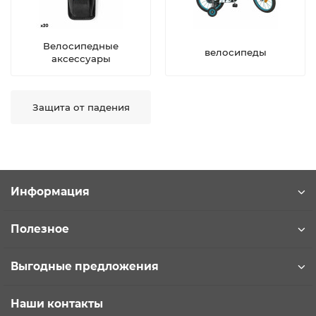
Велосипедные
велосипеды
аксессуары
Защита от падения
Информация
Полезное
Выгодные предложения
Наши контакты