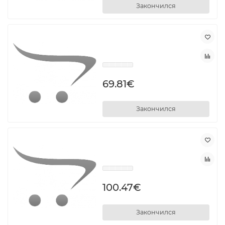
Закончился
69.81€
Закончился
100.47€
Закончился