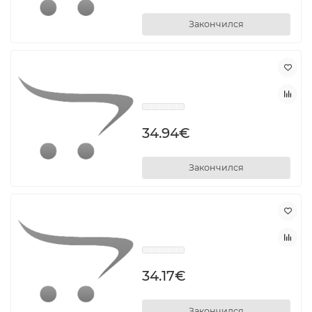
Закончился
34.94€
Закончился
34.17€
Закончился