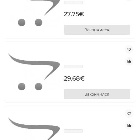
27.75€
Закончился
29.68€
Закончился