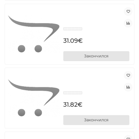
31.09€
Закончился
31.82€
Закончился