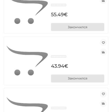
55.49€
Закончился
43.94€
Закончился