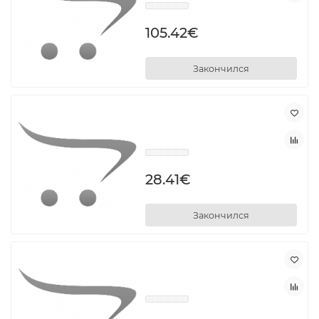
105.42€
Закончился
28.41€
Закончился