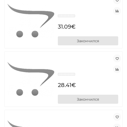
31.09€
Закончился
28.41€
Закончился