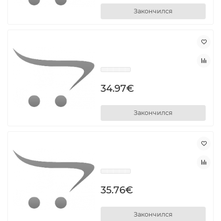
Закончился
34.97€
Закончился
35.76€
Закончился