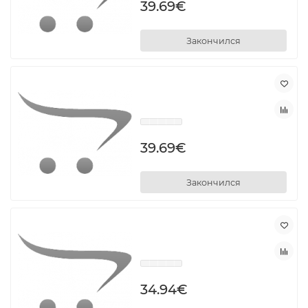
39.69€
Закончился
39.69€
Закончился
34.94€