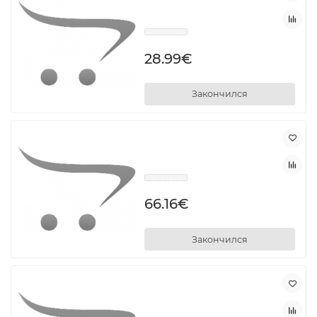
28.99€
Закончился
66.16€
Закончился