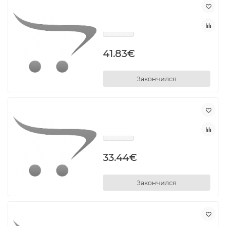
41.83€
Закончился
33.44€
Закончился