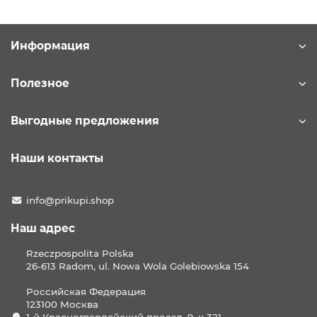
Информация
Полезное
Выгодные предложения
Наши контакты
info@prikupi.shop
Наш адрес
Rzeczpospolita Polska
26-613 Radom, ul. Nowa Wola Golebiowska 154
Российская Федерация
123100 Москва