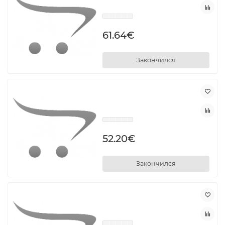
61.64€
Закончился
52.20€
Закончился