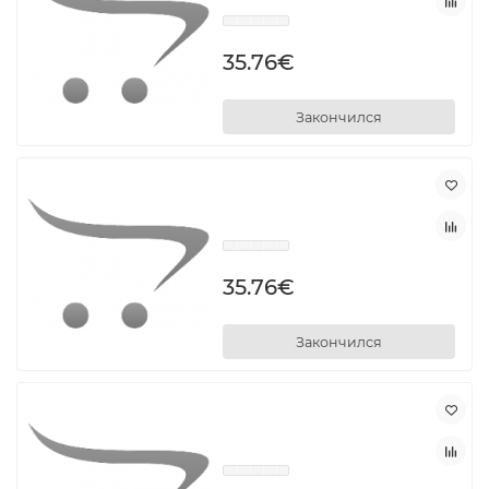
35.76€
Закончился
35.76€
Закончился