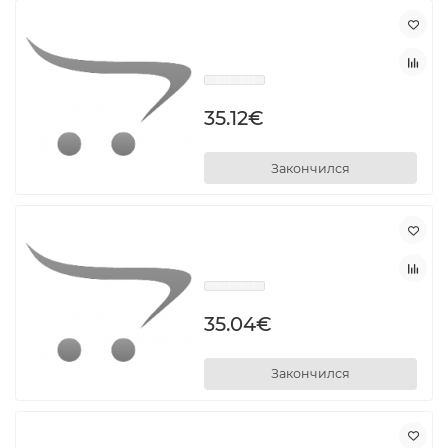
35.12€
Закончился
35.04€
Закончился