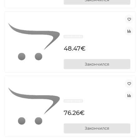
48.47€
Закончился
76.26€
Закончился