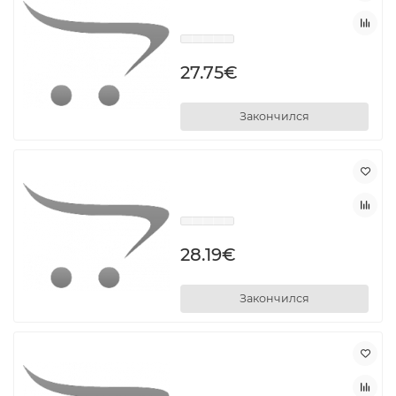
27.75€
Закончился
28.19€
Закончился