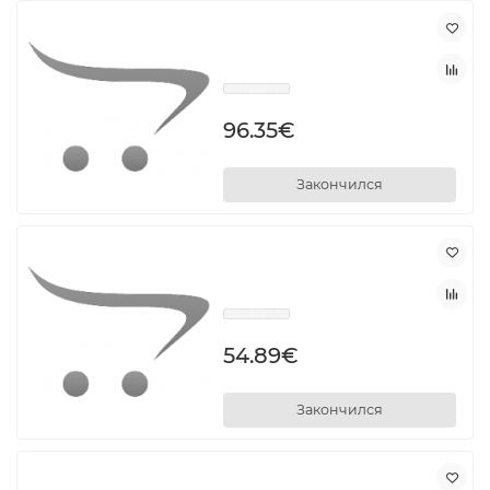
96.35€
Закончился
54.89€
Закончился