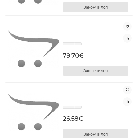
Закончился
79.70€
Закончился
26.58€
Закончился