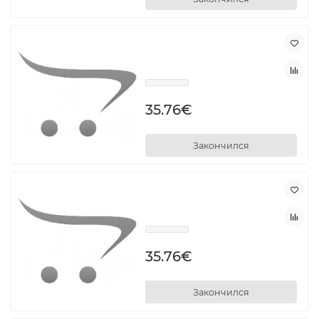
35.76€
Закончился
35.76€
Закончился