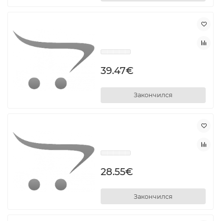
39.47€
Закончился
28.55€
Закончился