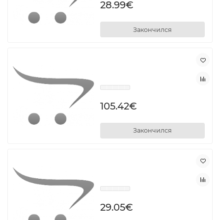
28.99€
Закончился
105.42€
Закончился
29.05€