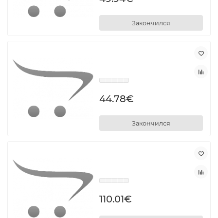
Закончился
44.78€
Закончился
110.01€