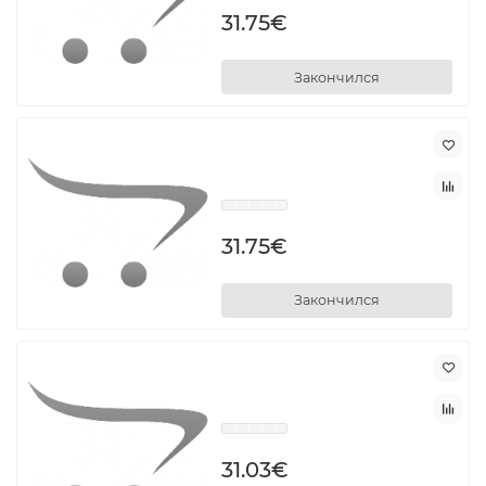
31.75€
Закончился
31.75€
Закончился
31.03€