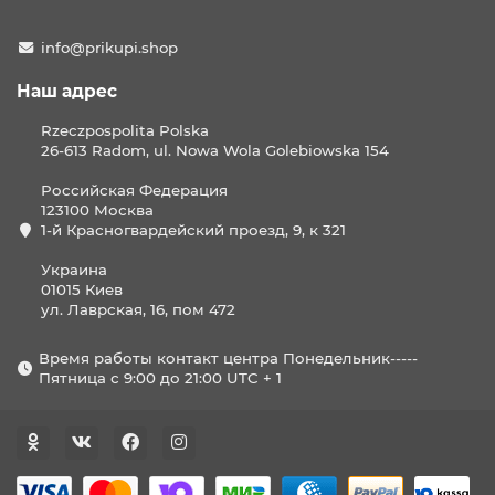
info@prikupi.shop
Наш адрес
Rzeczpospolita Polska
26-613 Radom, ul. Nowa Wola Golebiowska 154
Российская Федерация
123100 Москва
1-й Красногвардейский проезд, 9, к 321
Украина
01015 Киев
ул. Лаврская, 16, пом 472
Время работы контакт центра Понедельник-----
Пятница с 9:00 до 21:00 UTC + 1