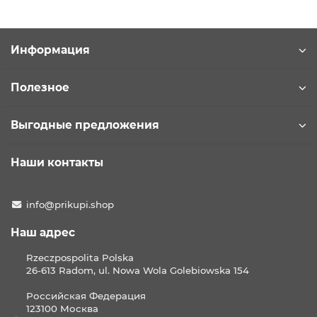
Информация
Полезное
Выгодные предложения
Наши контакты
info@prikupi.shop
Наш адрес
Rzeczpospolita Polska
26-613 Radom, ul. Nowa Wola Golebiowska 154
Российская Федерация
123100 Москва