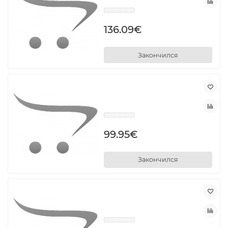
136.09€
Закончился
99.95€
Закончился