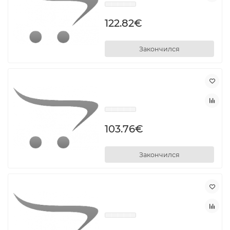
122.82€
Закончился
103.76€
Закончился