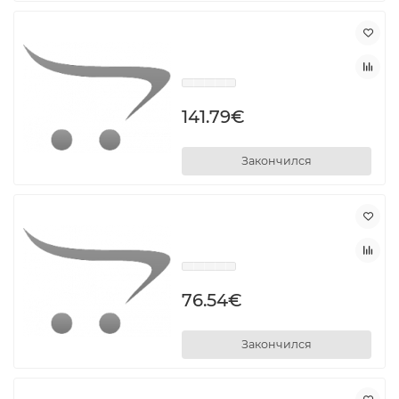
141.79€
Закончился
76.54€
Закончился