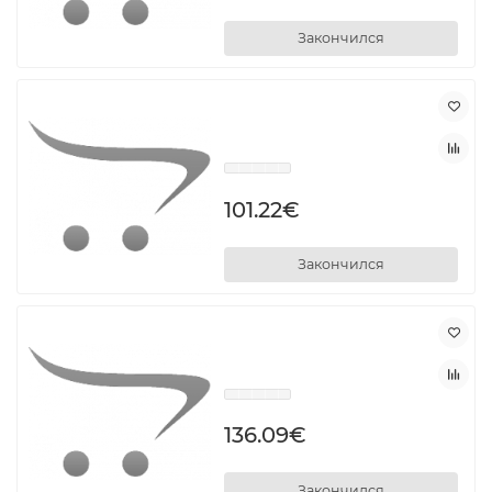
Закончился
101.22€
Закончился
136.09€
Закончился