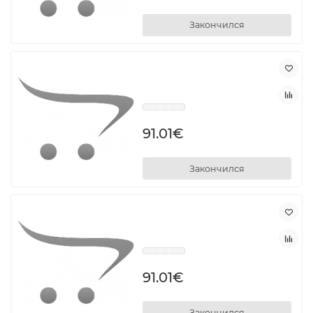
Закончился
91.01€
Закончился
91.01€
Закончился