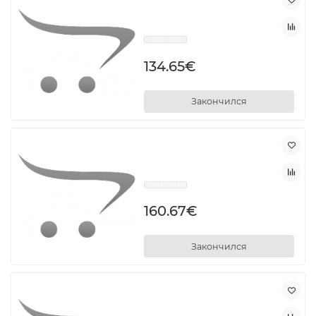
134.65€
Закончился
160.67€
Закончился