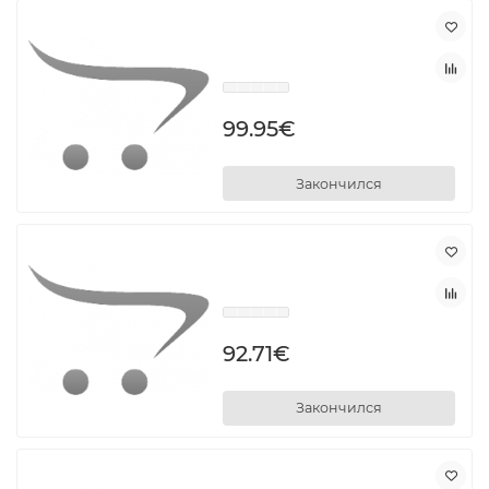
99.95€
Закончился
92.71€
Закончился