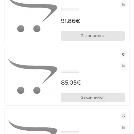
91.86€
Закончился
85.05€
Закончился