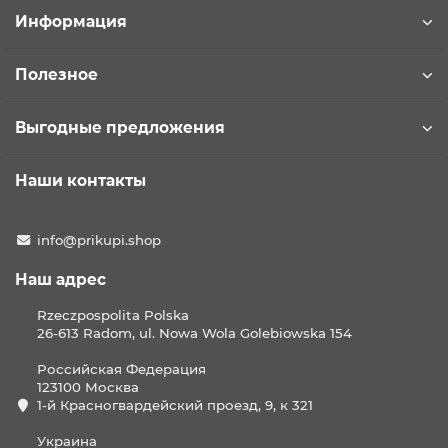
Информация
Полезное
Выгодные предложения
Наши контакты
info@prikupi.shop
Наш адрес
Rzeczpospolita Polska
26-613 Radom, ul. Nowa Wola Golebiowska 154
Российская Федерация
123100 Москва
1-й Красногвардейский проезд, 9, к 321
Украина