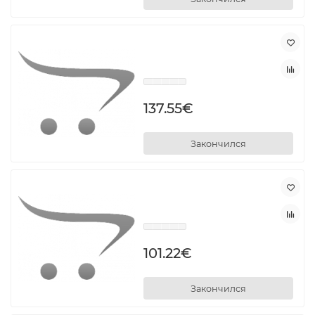
137.55€
Закончился
101.22€
Закончился