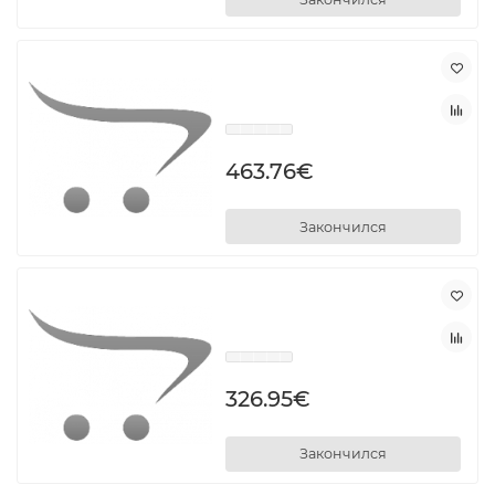
463.76€
Закончился
326.95€
Закончился