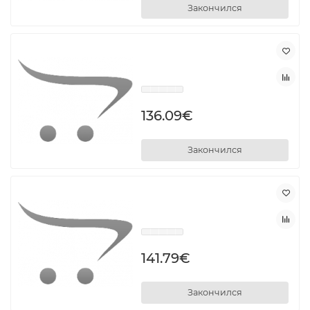
Закончился
136.09€
Закончился
141.79€
Закончился