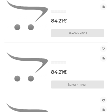
84.21€
Закончился
84.21€
Закончился