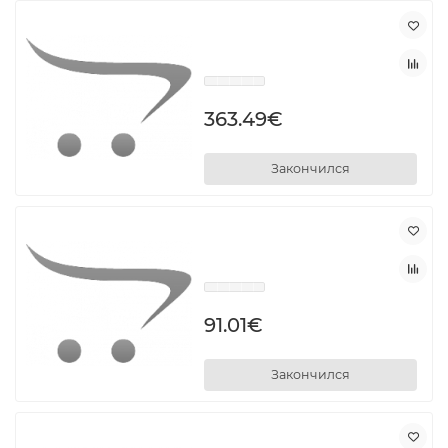
363.49€
Закончился
91.01€
Закончился