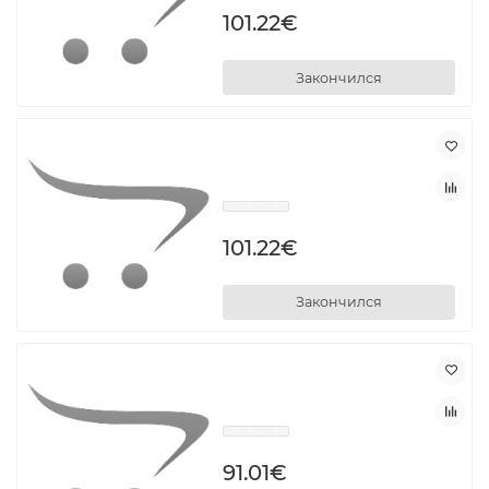
101.22€
Закончился
101.22€
Закончился
91.01€