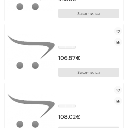
Закончился
106.87€
Закончился
108.02€