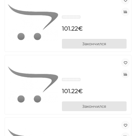
101.22€
Закончился
101.22€
Закончился