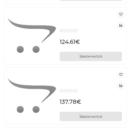
124.61€
Закончился
137.78€
Закончился