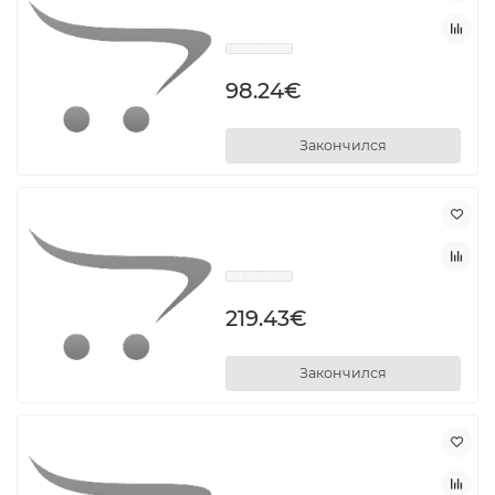
98.24€
Закончился
219.43€
Закончился