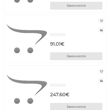
Закончился
91.01€
Закончился
247.60€
Закончился