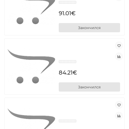
91.01€
Закончился
84.21€
Закончился