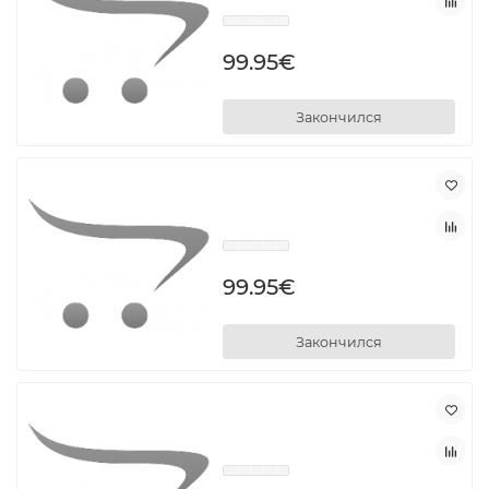
99.95€
Закончился
99.95€
Закончился