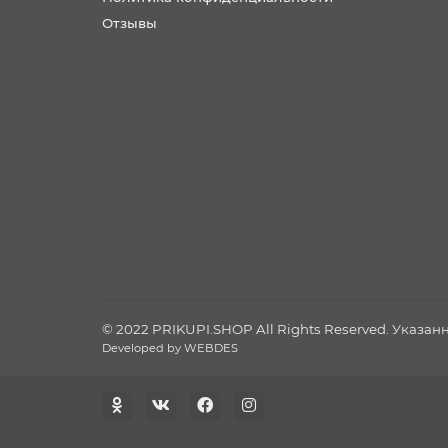
Отзывы
© 2022 PRIKUPI.SHOP All Rights Reserved. Указа
Developed by WEBDES