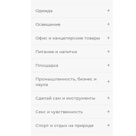
Одежда
Освещение
Офис и канцелярские товары
Питание и напитки
Площадка
Промышленность, бизнес и
наука
Сделай сам и инструменты
Секс и чувственность
Спорт и отдых на природе