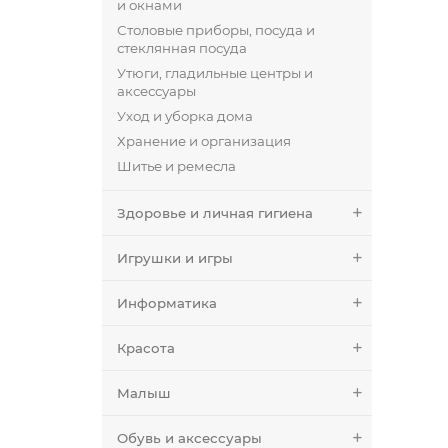
и окнами
Столовые приборы, посуда и
стеклянная посуда
Утюги, гладильные центры и
аксессуары
Уход и уборка дома
Хранение и организация
Шитье и ремесла
Здоровье и личная гигиена
Игрушки и игры
Информатика
Красота
Малыш
Обувь и аксессуары