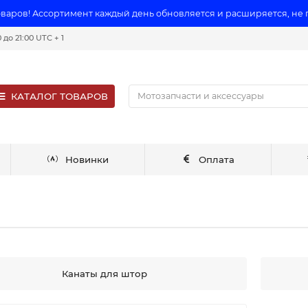
оваров! Ассортимент каждый день обновляется и расширяется, не
до 21:00 UTC + 1
КАТАЛОГ ТОВАРОВ
Новинки
Оплата
Канаты для штор