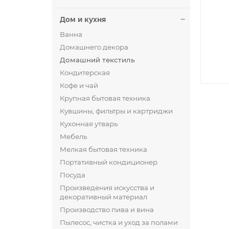
Дом и кухня
Ванна
Домашнего декора
Домашний текстиль
Кондитерская
Кофе и чай
Крупная бытовая техника
Кувшины, фильтры и картриджи
Кухонная утварь
Мебель
Мелкая бытовая техника
Портативный кондиционер
Посуда
Произведения искусства и
декоративный материал
Производство пива и вина
Пылесос, чистка и уход за полами