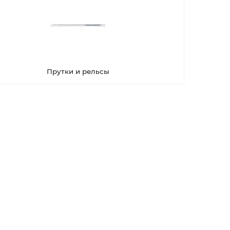
Прутки и рельсы