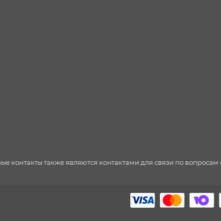
нные контакты также являются контактами для связи по вопроса