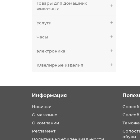
Товары для домашних
животных
Услуги
Часы
электроника
Ювелирные изделия
Информация
Полез
Новинки
Способ
О магазине
Способ
О компании
Таможе
Регламент
Сопост
обуви
Политика конфиденциальности