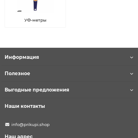
УФ-метры
Информация
Полезное
Выгодные предложения
Наши контакты
info@prikupi.shop
Наш адрес