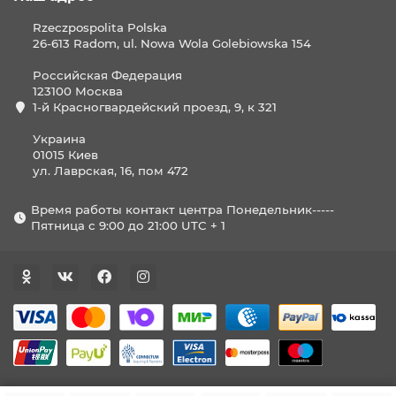
Rzeczpospolita Polska
26-613 Radom, ul. Nowa Wola Golebiowska 154
Российская Федерация
123100 Москва
1-й Красногвардейский проезд, 9, к 321
Украина
01015 Киев
ул. Лаврская, 16, пом 472
Время работы контакт центра Понедельник-----
Пятница с 9:00 до 21:00 UTC + 1