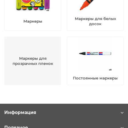
Маркеры для белых
Маркеры
досок
Маркеры для
прозрачных пленок
Постоянные маркеры
Информация
Полезное