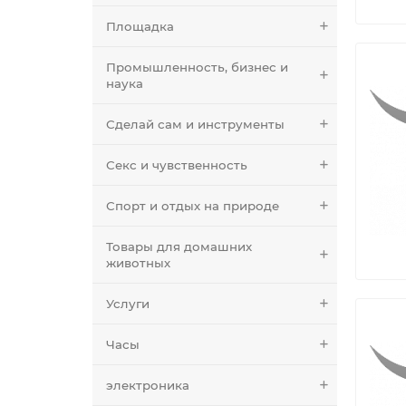
Площадка
Промышленность, бизнес и
наука
Сделай сам и инструменты
Секс и чувственность
Спорт и отдых на природе
Товары для домашних
животных
Услуги
Часы
электроника