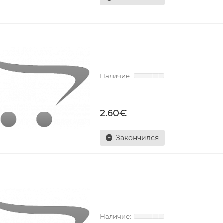
2.60€
Закончился