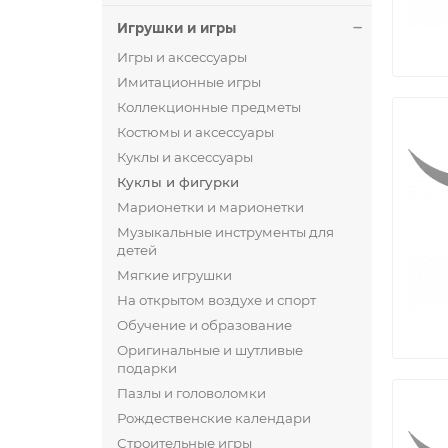
Игрушки и игры
Игры и аксессуары
Имитационные игры
Коллекционные предметы
Костюмы и аксессуары
Куклы и аксессуары
Куклы и фигурки
Марионетки и марионетки
Музыкальные инструменты для
детей
Мягкие игрушки
На открытом воздухе и спорт
Обучение и образование
Оригинальные и шутливые
подарки
Пазлы и головоломки
Рождественские календари
Строительные игры