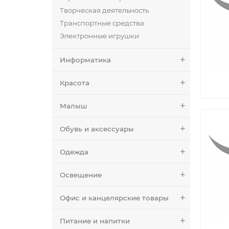
Творческая деятельность
Транспортные средства
Электронные игрушки
Информатика
Красота
Малыш
Обувь и аксессуары
Одежда
Освещение
Офис и канцелярские товары
Питание и напитки