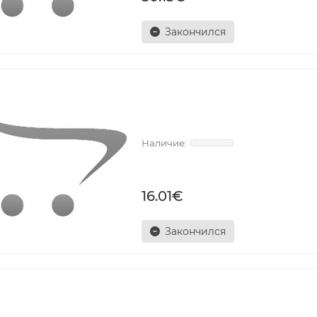
Закончился
16.01€
Закончился