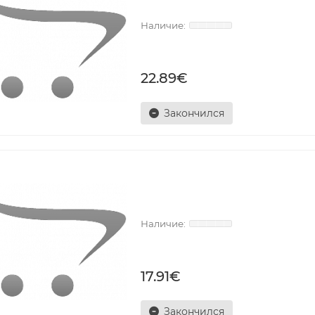
22.89€
Закончился
17.91€
Закончился