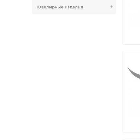
Ювелирные изделия