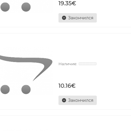
19.35€
Закончился
10.16€
Закончился