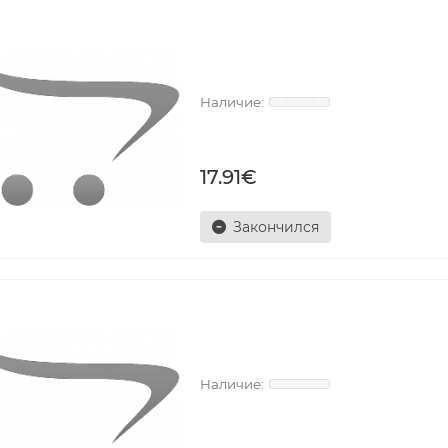
17.91€
Закончился