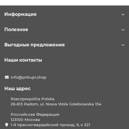
Информация
Полезное
Выгодные предложения
Наши контакты
info@prikupi.shop
Наш адрес
Rzeczpospolita Polska
26-613 Radom, ul. Nowa Wola Golebiowska 154
Российская Федерация
123100 Москва
1-й Красногвардейский проезд, 9, к 321