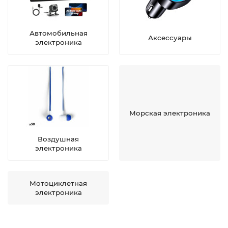
Автомобильная
Аксессуары
электроника
Морская электроника
Воздушная
электроника
Мотоциклетная
электроника