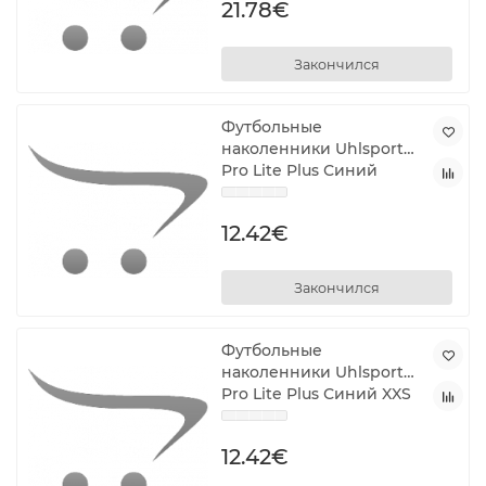
21.78€
Закончился
Футбольные
наколенники Uhlsport
Pro Lite Plus Синий
12.42€
Закончился
Футбольные
наколенники Uhlsport
Pro Lite Plus Синий XXS
12.42€