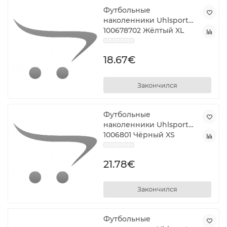
Футбольные
наколенники Uhlsport
100678702 Жёлтый XL
18.67€
Закончился
Футбольные
наколенники Uhlsport
1006801 Чёрный XS
21.78€
Закончился
Футбольные