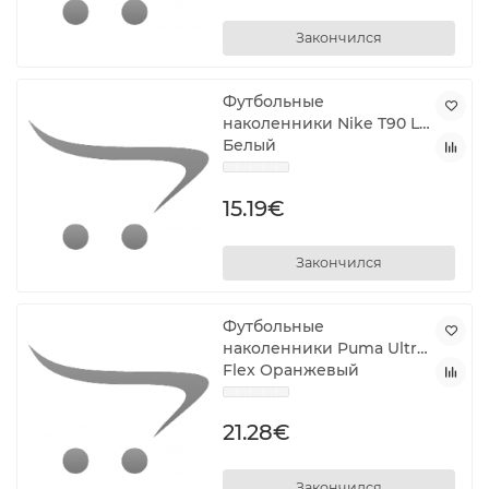
Закончился
Футбольные
наколенники Nike T90 L
Белый
15.19€
Закончился
Футбольные
наколенники Puma Ultra
Flex Оранжевый
21.28€
Закончился