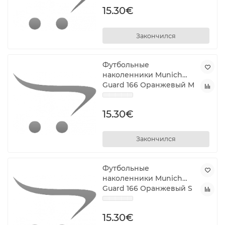
15.30€
Закончился
Футбольные
наколенники Munich
Guard 166 Оранжевый M
15.30€
Закончился
Футбольные
наколенники Munich
Guard 166 Оранжевый S
15.30€