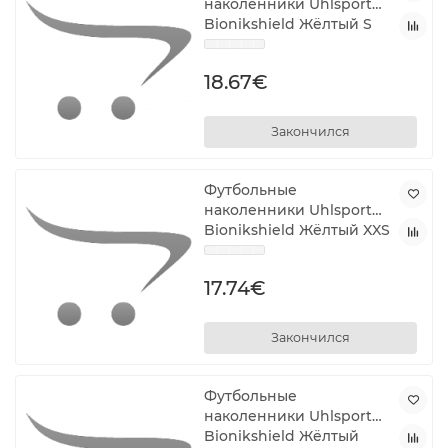
наколенники Uhlsport
Bionikshield Жёлтый S
18.67€
Закончился
Футбольные
наколенники Uhlsport
Bionikshield Жёлтый XXS
17.74€
Закончился
Футбольные
наколенники Uhlsport
Bionikshield Жёлтый