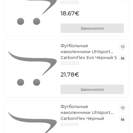
18.67€
Закончился
Футбольные
наколенники Uhlsport
CarbonFlex Evo Чёрный S
21.78€
Закончился
Футбольные
наколенники Uhlsport
CarbonFlex Чёрный