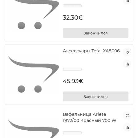
32.30€
Закончился
Аксессуары Tefal XA8006
45.93€
Закончился
Вафельница Ariete
1972/00 Красный 700 W