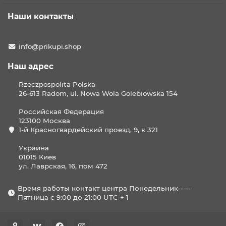
Наши контакты
info@prikupi.shop
Наш адрес
Rzeczpospolita Polska
26-613 Radom, ul. Nowa Wola Golebiowska 154
Российская Федерация
123100 Москва
1-й Красногвардейский проезд, 9, к 321
Украина
01015 Киев
ул. Лаврская, 16, пом 472
Время работы контакт центра Понедельник-----
Пятница с 9:00 до 21:00 UTC + 1