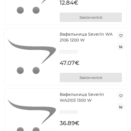
12.84€
Закончился
Вафельница Severin WA
2106 1200 W
47.07€
Закончился
Вафельница Severin
WA2103 1300 W
36.89€