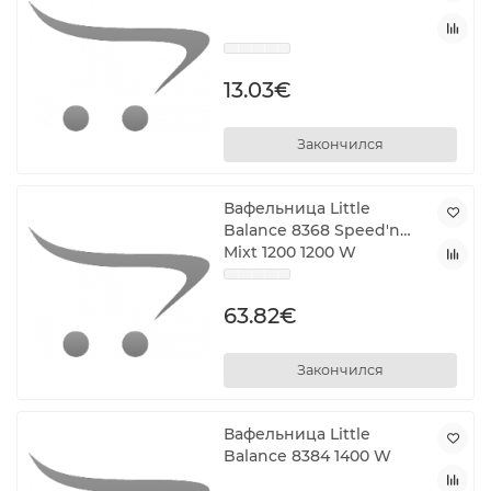
13.03€
Закончился
Вафельница Little
Balance 8368 Speed'n
Mixt 1200 1200 W
63.82€
Закончился
Вафельница Little
Balance 8384 1400 W