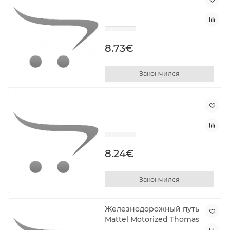
8.73€
Закончился
8.24€
Закончился
Железнодорожный путь
Mattel Motorized Thomas