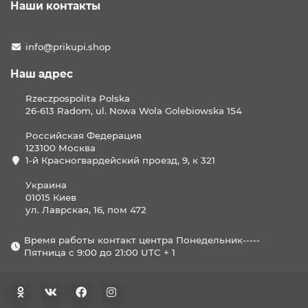
Наши контакты
info@prikupi.shop
Наш адрес
Rzeczpospolita Polska
26-613 Radom, ul. Nowa Wola Golebiowska 154
Российская Федерация
123100 Москва
1-й Красногвардейский проезд, 9, к 321
Украина
01015 Киев
ул. Лаврская, 16, пом 472
Время работы контакт центра Понедельник-----
Пятница с 9:00 до 21:00 UTC + 1