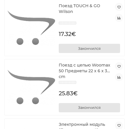
Поезд TOUCH & GO
Wilson
17.32€
Закончился
Поезд с цепью Woomax
50 Предметы 22 x 6 x 3
cm
25.83€
Закончился
Электронный модуль