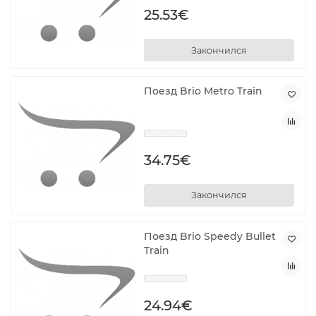
25.53€
Закончился
Поезд Brio Metro Train
34.75€
Закончился
Поезд Brio Speedy Bullet
Train
24.94€