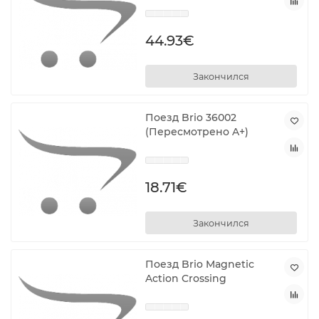
44.93€
Закончился
Поезд Brio 36002
(Пересмотрено A+)
18.71€
Закончился
Поезд Brio Magnetic
Action Crossing