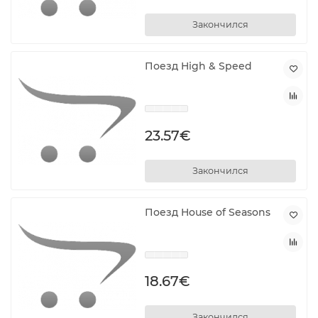
Закончился
Поезд High & Speed
23.57€
Закончился
Поезд House of Seasons
18.67€
Закончился