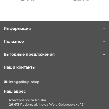
Информация
Полезное
Выгодные предложения
Наши контакты
info@prikupi.shop
Наш адрес
Rzeczpospolita Polska
26-613 Radom, ul. Nowa Wola Golebiowska 154