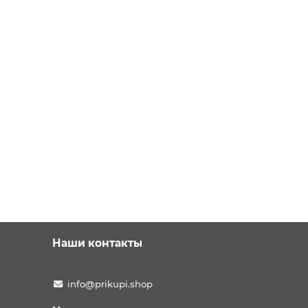
Наши контакты
info@prikupi.shop