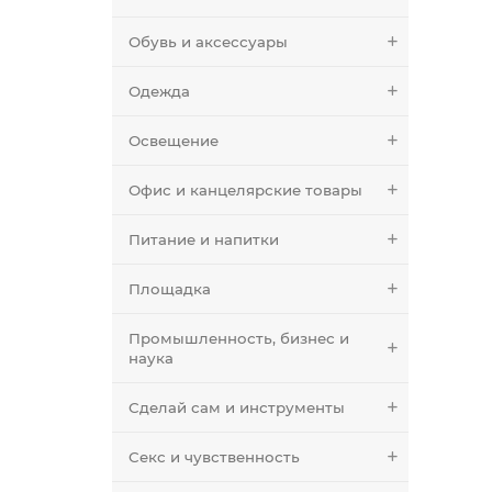
Обувь и аксессуары
Одежда
Освещение
Офис и канцелярские товары
Питание и напитки
Площадка
Промышленность, бизнес и
наука
Сделай сам и инструменты
Секс и чувственность