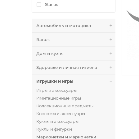
Starlux
Автомобиль и мотоцикл
Багаж
Дом и кухня
Здоровье и личная гигиена
Игрушки и игры
Игры и аксессуары
Имитационные игры
Коллекционные предметы
Костюмы и аксессуары
Куклы и аксессуары
Куклы и фигурки
Марионетки и марионетки