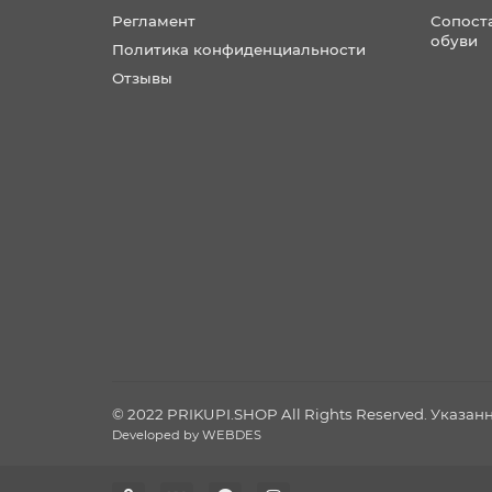
Регламент
Сопост
обуви
Политика конфиденциальности
Отзывы
© 2022 PRIKUPI.SHOP All Rights Reserved. Указа
Developed by WEBDES