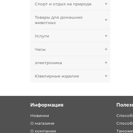
Спорт и отдых на природе
Товары для домашних
животных
Услуги
Часы
электроника
Ювелирные изделия
Информация
Полез
Новинки
Способ
О магазине
Способ
О компании
Таможе