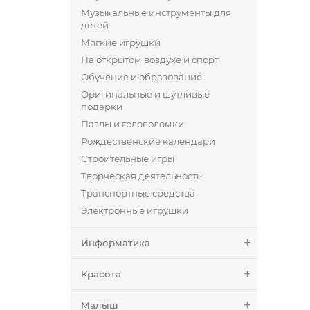
Музыкальные инструменты для
детей
Мягкие игрушки
На открытом воздухе и спорт
Обучение и образование
Оригинальные и шутливые
подарки
Пазлы и головоломки
Рождественские календари
Строительные игры
Творческая деятельность
Транспортные средства
Электронные игрушки
Информатика
Красота
Малыш